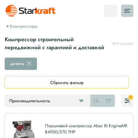
Компрессоры
Компрессор строительный
604 модели
передвижной с гарантией и доставкой
дизель
Сбросить фильтр
1
Производительность
Поршневой компрессор Abac BI EngineAIR
B4900/270 7HP