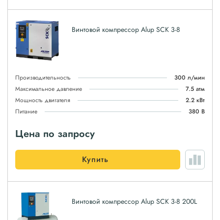
Винтовой компрессор Alup SCK 3-8
Производительность
300 л/мин
Максимальное давление
7.5 атм
Мощность двигателя
2.2 кВт
Питание
380 В
Цена по запросу
Купить
Винтовой компрессор Alup SCK 3-8 200L