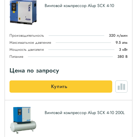
Винтовой компрессор Alup SCK 4-10
Производительность
320 л/мин
Максимальное давление
9.5 атм
Мощность двигателя
3 кВт
Питание
380 В
Цена по запросу
Купить
Винтовой компрессор Alup SCK 4-10 200L