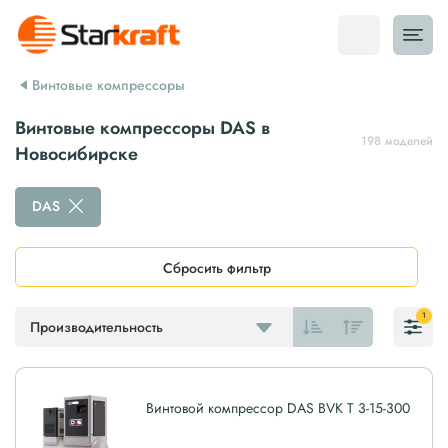
Винтовые компрессоры
Винтовые компрессоры DAS в
198 моделей
Новосибирске
DAS
Сбросить фильтр
1
Производительность
Винтовой компрессор DAS BVK T 3-15-300