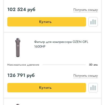
102 524
руб
Получить скидку
Купить
Фильтр для компрессора OZEN OFL
1600HP
Максимальное давление
50 атм
126 791
руб
Получить скидку
Купить