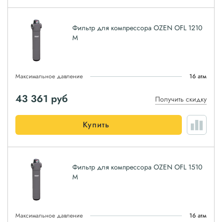
Фильтр для компрессора OZEN OFL 1210
M
Максимальное давление
16 атм
43 361
руб
Получить скидку
Купить
Фильтр для компрессора OZEN OFL 1510
M
Максимальное давление
16 атм