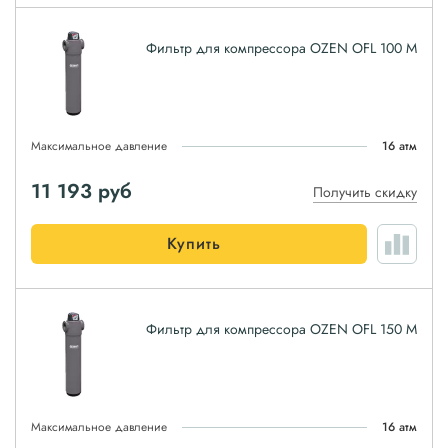
Фильтр для компрессора OZEN OFL 100 M
Максимальное давление
16 атм
11 193
руб
Получить скидку
Купить
Фильтр для компрессора OZEN OFL 150 M
Максимальное давление
16 атм