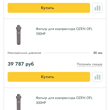
Купить
Фильтр для компрессора OZEN OFL
100HP
Максимальное давление
50 атм
39 787
руб
Получить скидку
Купить
Фильтр для компрессора OZEN OFL
300HP