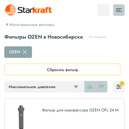
Магистральные фильтры
Фильтры OZEN в Новосибирске
23 модели
OZEN
Сбросить фильтр
1
Максимальное давление
Фильтр для компрессора OZEN OFL 24 M