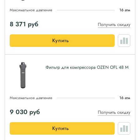
Максимальное давление
16 атм
8 371
руб
Получить скидку
Купить
Фильтр для компрессора OZEN OFL 48 M
Максимальное давление
16 атм
9 030
руб
Получить скидку
Купить