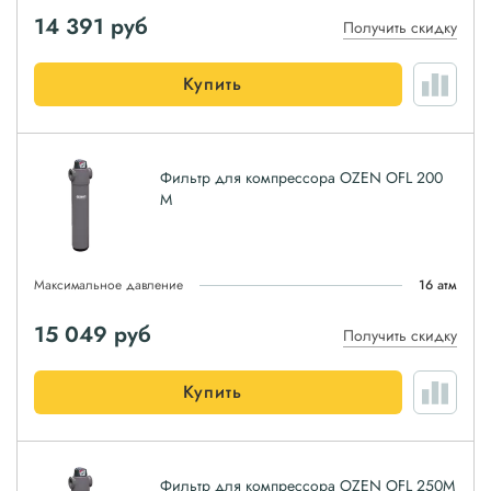
14 391
руб
Получить скидку
Купить
Фильтр для компрессора OZEN OFL 200
M
Максимальное давление
16 атм
15 049
руб
Получить скидку
Купить
Фильтр для компрессора OZEN OFL 250M