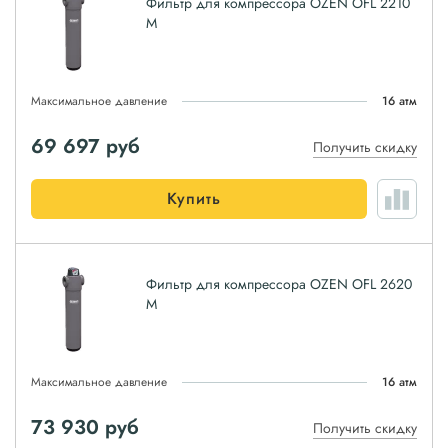
Фильтр для компрессора OZEN OFL 2210
M
Максимальное давление
16 атм
69 697
руб
Получить скидку
Купить
Фильтр для компрессора OZEN OFL 2620
M
Максимальное давление
16 атм
73 930
руб
Получить скидку