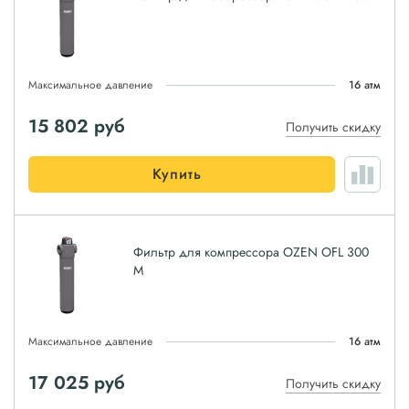
Максимальное давление
16 атм
15 802
руб
Получить скидку
Купить
Фильтр для компрессора OZEN OFL 300
M
Максимальное давление
16 атм
17 025
руб
Получить скидку