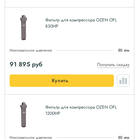
Фильтр для компрессора OZEN OFL
850HP
Максимальное давление
50 атм
91 895
руб
Получить скидку
Купить
Фильтр для компрессора OZEN OFL
1200HP
Максимальное давление
50 атм