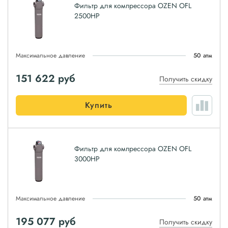
Фильтр для компрессора OZEN OFL
2500HP
Максимальное давление
50 атм
151 622
руб
Получить скидку
Купить
Фильтр для компрессора OZEN OFL
3000HP
Максимальное давление
50 атм
195 077
руб
Получить скидку