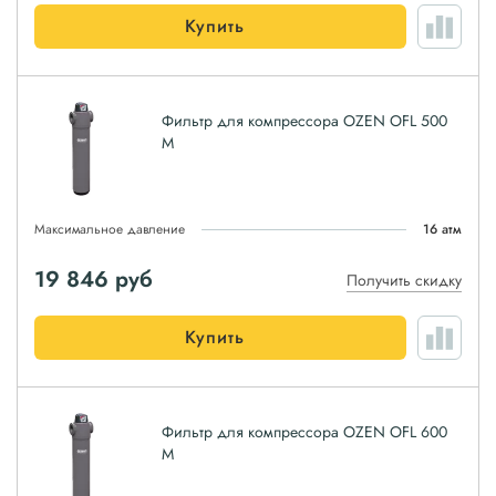
Купить
Фильтр для компрессора OZEN OFL 500
M
Максимальное давление
16 атм
19 846
руб
Получить скидку
Купить
Фильтр для компрессора OZEN OFL 600
M