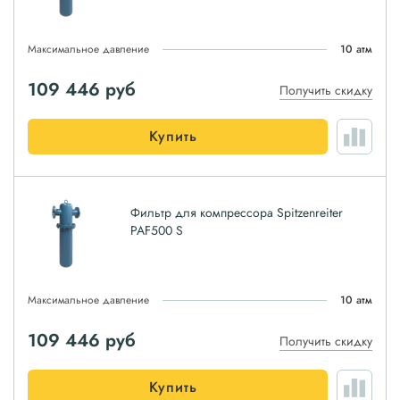
Максимальное давление
10 атм
109 446
руб
Получить скидку
Купить
Фильтр для компрессора Spitzenreiter
PAF500 S
Максимальное давление
10 атм
109 446
руб
Получить скидку
Купить