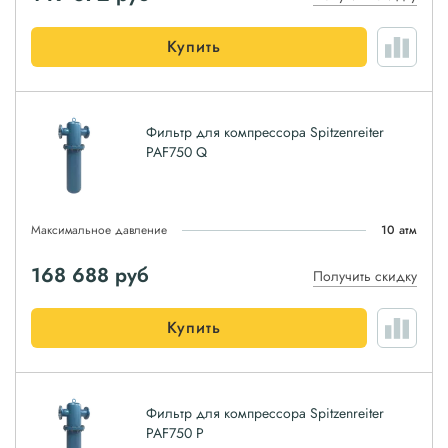
Купить
Фильтр для компрессора Spitzenreiter
PAF750 Q
Максимальное давление
10 атм
168 688
руб
Получить скидку
Купить
Фильтр для компрессора Spitzenreiter
PAF750 P