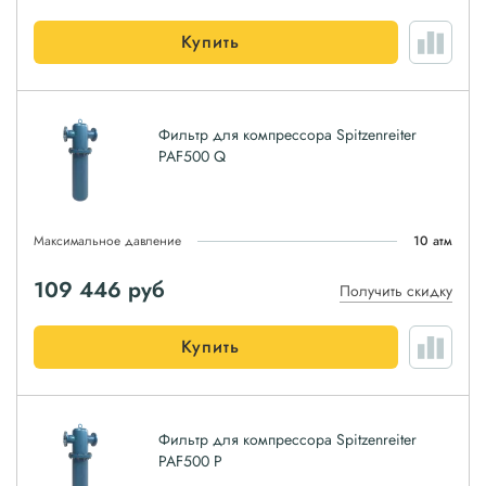
Купить
Фильтр для компрессора Spitzenreiter
PAF500 Q
Максимальное давление
10 атм
109 446
руб
Получить скидку
Купить
Фильтр для компрессора Spitzenreiter
PAF500 P