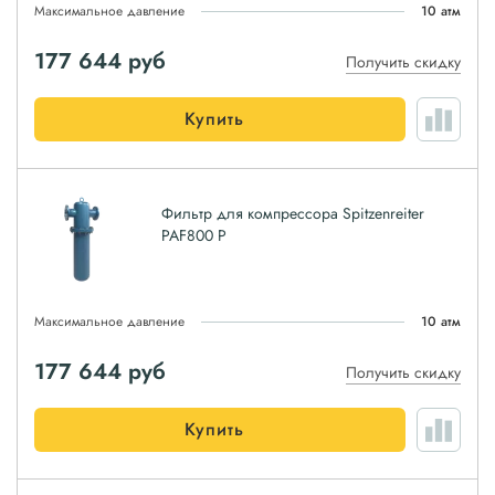
Максимальное давление
10 атм
177 644
руб
Получить скидку
Купить
Фильтр для компрессора Spitzenreiter
PAF800 P
Максимальное давление
10 атм
177 644
руб
Получить скидку
Купить