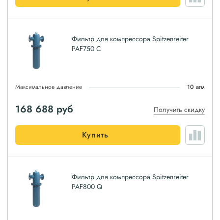
Фильтр для компрессора Spitzenreiter
PAF750 C
Максимальное давление
10 атм
168 688
руб
Получить скидку
Купить
Фильтр для компрессора Spitzenreiter
PAF800 Q