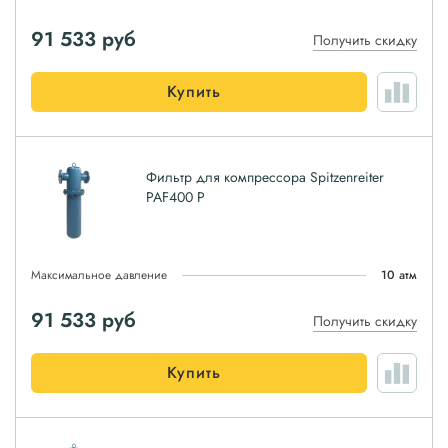
91 533
руб
Получить скидку
Купить
Фильтр для компрессора Spitzenreiter
PAF400 P
Максимальное давление
10 атм
91 533
руб
Получить скидку
Купить