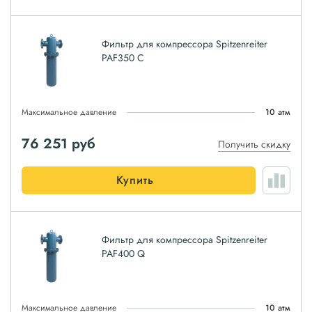
Фильтр для компрессора Spitzenreiter
PAF350 C
Максимальное давление
10 атм
76 251
руб
Получить скидку
Купить
Фильтр для компрессора Spitzenreiter
PAF400 Q
Максимальное давление
10 атм