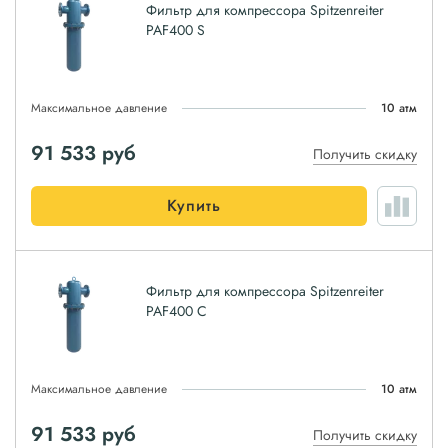
Фильтр для компрессора Spitzenreiter
PAF400 S
Максимальное давление
10 атм
91 533
руб
Получить скидку
Купить
Фильтр для компрессора Spitzenreiter
PAF400 C
Максимальное давление
10 атм
91 533
руб
Получить скидку