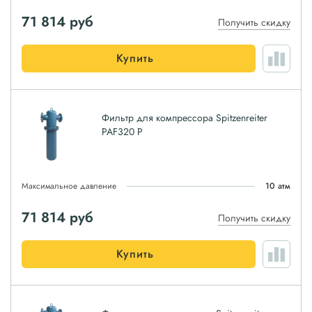
71 814
руб
Получить скидку
Купить
Фильтр для компрессора Spitzenreiter
PAF320 P
Максимальное давление
10 атм
71 814
руб
Получить скидку
Купить