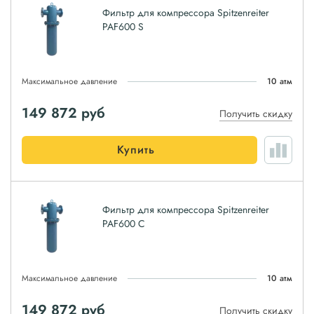
Фильтр для компрессора Spitzenreiter
PAF600 S
Максимальное давление
10 атм
149 872
руб
Получить скидку
Купить
Фильтр для компрессора Spitzenreiter
PAF600 C
Максимальное давление
10 атм
149 872
руб
Получить скидку