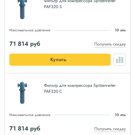
Фильтр для компрессора Spitzenreiter
PAF320 S
Максимальное давление
10 атм
71 814
руб
Получить скидку
Купить
Фильтр для компрессора Spitzenreiter
PAF320 C
Максимальное давление
10 атм
71 814
руб
Получить скидку