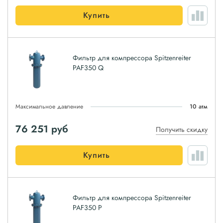
Купить
Фильтр для компрессора Spitzenreiter
PAF350 Q
Максимальное давление
10 атм
76 251
руб
Получить скидку
Купить
Фильтр для компрессора Spitzenreiter
PAF350 P