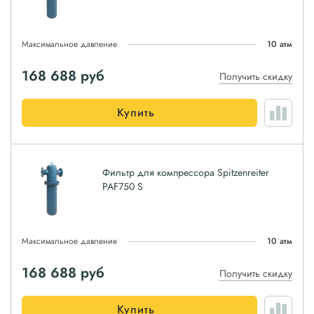
Максимальное давление
10 атм
168 688
руб
Получить скидку
Купить
Фильтр для компрессора Spitzenreiter
PAF750 S
Максимальное давление
10 атм
168 688
руб
Получить скидку
Купить