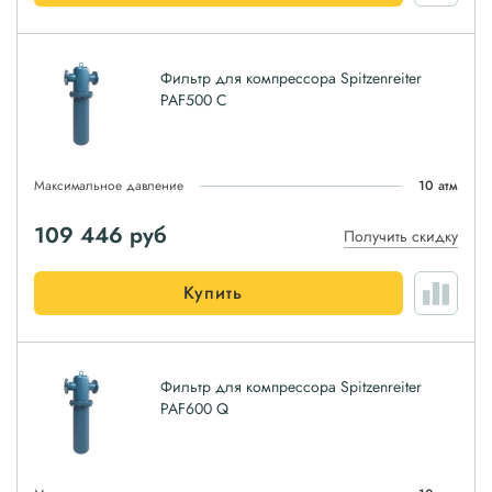
Фильтр для компрессора Spitzenreiter
PAF500 C
Максимальное давление
10 атм
109 446
руб
Получить скидку
Купить
Фильтр для компрессора Spitzenreiter
PAF600 Q