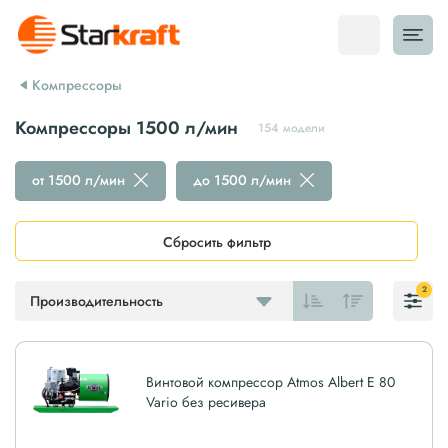
Компрессоры
Компрессоры 1500 л/мин
154 модели
от 1500 л/мин
до 1500 л/мин
Сбросить фильтр
2
Производительность
Винтовой компрессор Atmos Albert E 80
Vario без ресивера