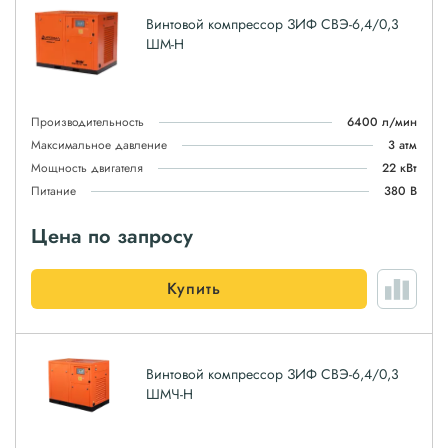
Винтовой компрессор ЗИФ СВЭ-6,4/0,3
ШМ-Н
Производительность
6400 л/мин
Максимальное давление
3 атм
Мощность двигателя
22 кВт
Питание
380 В
Цена по запросу
Купить
Винтовой компрессор ЗИФ СВЭ-6,4/0,3
ШМЧ-Н