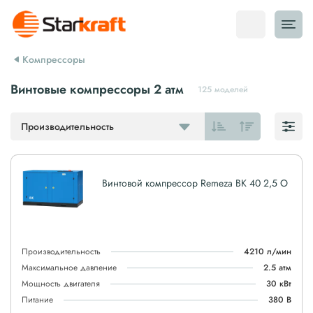
Компрессоры
Винтовые компрессоры 2 атм
125 моделей
Производительность
Винтовой компрессор Remeza ВК 40 2,5 О
Производительность
4210 л/мин
Максимальное давление
2.5 атм
Мощность двигателя
30 кВт
Питание
380 В