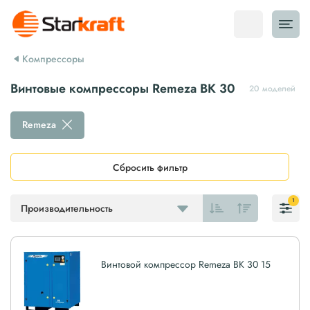
Компрессоры
Винтовые компрессоры Remeza ВК 30
20 моделей
Remeza
Сбросить фильтр
1
Производительность
Винтовой компрессор Remeza ВК 30 15