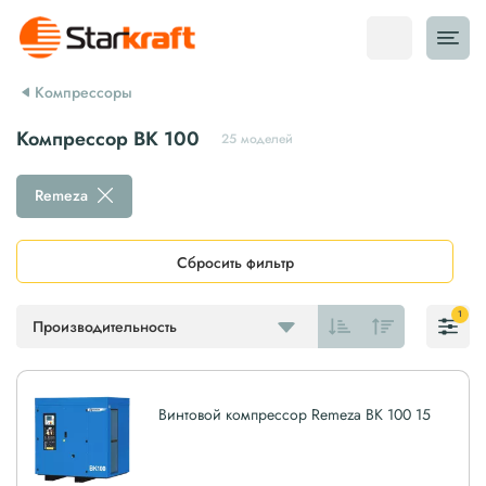
Компрессоры
Компрессор ВК 100
25 моделей
Remeza
Сбросить фильтр
1
Производительность
Винтовой компрессор Remeza ВК 100 15