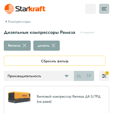
Компрессоры
Дизельные компрессоры Ремеза
4 модели
Remeza
дизель
Сбросить фильтр
2
Производительность
Винтовой компрессор Remeza ДК-3/7РД
(на раме)