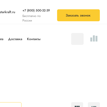
+7 (800) 500-32-39
tarkraft.ru
Заказать звонок
Бесплатно по
России
та
Доставка
Контакты