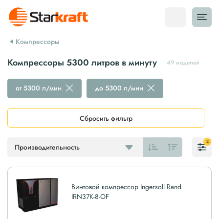
Компрессоры
Компрессоры 5300 литров в минуту
49 моделей
от 5300 л/мин
до 5300 л/мин
Сбросить фильтр
2
Производительность
Винтовой компрессор Ingersoll Rand
IRN37K-8-OF