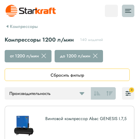
Компрессоры
Компрессоры 1200 л/мин
140 моделей
от 1200 л/мин
до 1200 л/мин
Сбросить фильтр
2
Производительность
Винтовой компрессор Abac GENESIS I.7,5