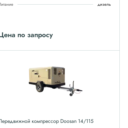
Питание
дизель
Цена по запросу
Передвижной компрессор Doosan 14/115