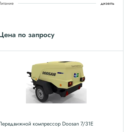
Питание
дизель
Цена по запросу
Передвижной компрессор Doosan 7/31E