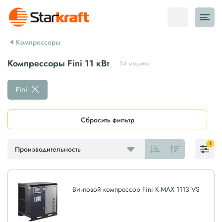
Компрессоры
Компрессоры Fini 11 кВт
54 модели
Fini
Сбросить фильтр
1
Производительность
Винтовой компрессор Fini K-MAX 1113 VS