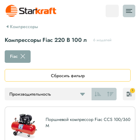
Компрессоры
Компрессоры Fiac 220 В 100 л
6 моделей
Fiac
Сбросить фильтр
1
Производительность
Поршневой компрессор Fiac CCS 100/360
M