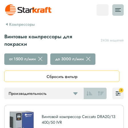
Компрессоры
Винтовые компрессоры для
2436 моделей
покраски
от 1500 л/мин
до 3000 л/мин
Сбросить фильтр
2
Производительность
Винтовой компрессор Ceccato DRA20/13
400/50 IVR