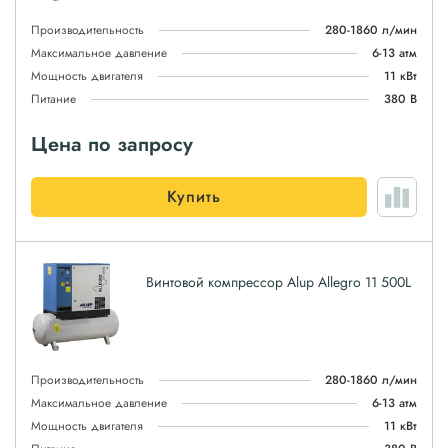
Производительность
280-1860 л/мин
Максимальное давление
6-13 атм
Мощность двигателя
11 кВт
Питание
380 В
Цена по запросу
Купить
Винтовой компрессор Alup Allegro 11 500L
Производительность
280-1860 л/мин
Максимальное давление
6-13 атм
Мощность двигателя
11 кВт