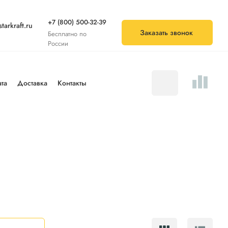
+7 (800) 500-32-39
tarkraft.ru
Заказать звонок
Бесплатно по
России
та
Доставка
Контакты