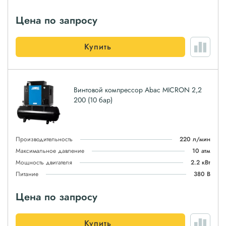
Цена по запросу
Купить
Винтовой компрессор Abac MICRON 2,2
200 (10 бар)
Производительность
220 л/мин
Максимальное давление
10 атм
Мощность двигателя
2.2 кВт
Питание
380 В
Цена по запросу
Купить