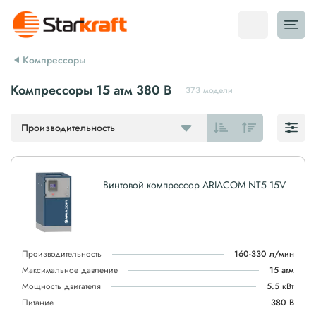
Компрессоры
Компрессоры 15 атм 380 В
373 модели
Производительность
Винтовой компрессор ARIACOM NT5 15V
Производительность
160-330 л/мин
Максимальное давление
15 атм
Мощность двигателя
5.5 кВт
Питание
380 В