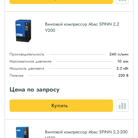
Винтовой компрессор Abac SPINN 2,2
V200
Производительность
240 л/мин
Максимальное давление
10 атм
Мощность двигателя
2.2 кВт
Питание
220 В
Цена по запросу
Купить
Винтовой компрессор Abac SPINN 2,2-200